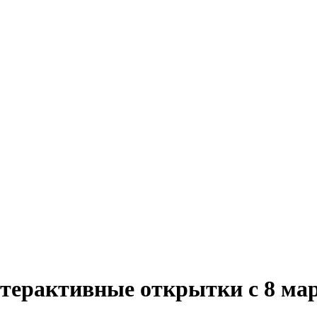
терактивные открытки с 8 ма